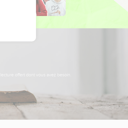
 lecture offert dont vous avez besoin.