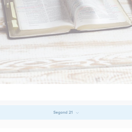
Segond 21