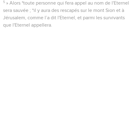
5
» Alors *toute personne qui fera appel au nom de l'Eternel
sera sauvée ; *il y aura des rescapés sur le mont Sion et à
Jérusalem, comme l’a dit l'Eternel, et parmi les survivants
que l'Eternel appellera.