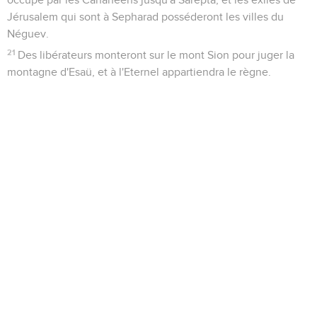
Jérusalem qui sont à Sepharad posséderont les villes du
Néguev.
21
Des libérateurs monteront sur le mont Sion pour juger la
montagne d'Esaü, et à l'Eternel appartiendra le règne.