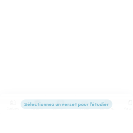
Contenus
Versions
Commentaires
Strong
Dictionnaire