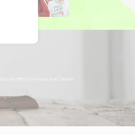
 lecture offert dont vous avez besoin.