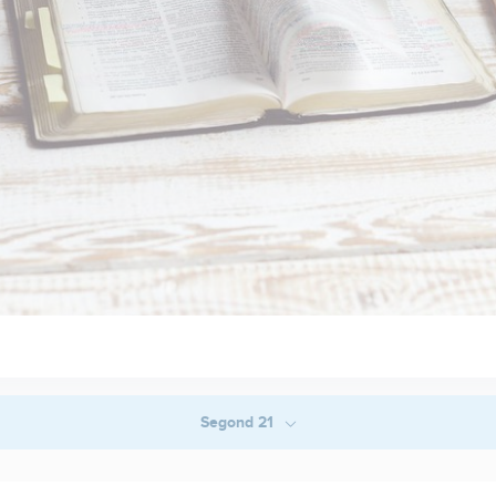
Segond 21