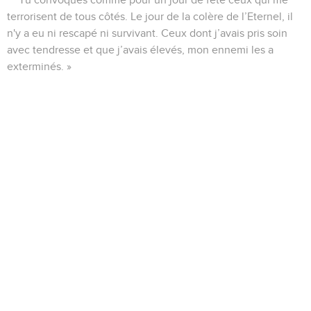
terrorisent de tous côtés. Le jour de la colère de l’Eternel, il
n'y a eu ni rescapé ni survivant. Ceux dont j’avais pris soin
avec tendresse et que j’avais élevés, mon ennemi les a
exterminés. »