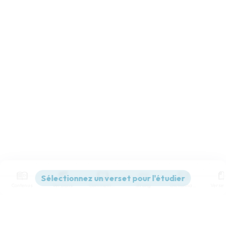
Contenus
Versions
Commentaires
Strong
Dictionnaire