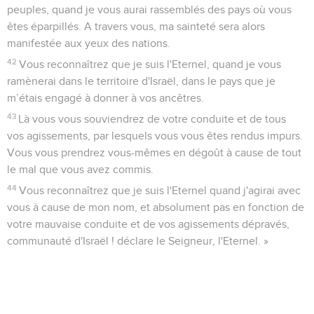
peuples, quand je vous aurai rassemblés des pays où vous
êtes éparpillés. A travers vous, ma sainteté sera alors
manifestée aux yeux des nations.
42
Vous reconnaîtrez que je suis l'Eternel, quand je vous
ramènerai dans le territoire d'Israël, dans le pays que je
m’étais engagé à donner à vos ancêtres.
43
Là vous vous souviendrez de votre conduite et de tous
vos agissements, par lesquels vous vous êtes rendus impurs.
Vous vous prendrez vous-mêmes en dégoût à cause de tout
le mal que vous avez commis.
44
Vous reconnaîtrez que je suis l'Eternel quand j'agirai avec
vous à cause de mon nom, et absolument pas en fonction de
votre mauvaise conduite et de vos agissements dépravés,
communauté d'Israël ! déclare le Seigneur, l'Eternel. »