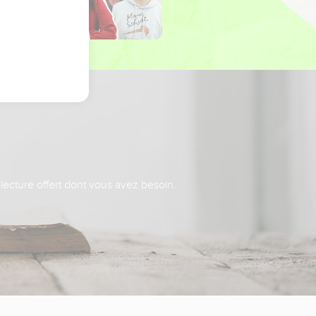
 lecture offert dont vous avez besoin.