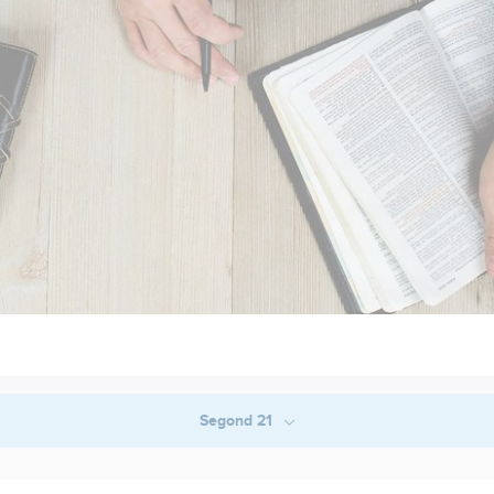
Segond 21