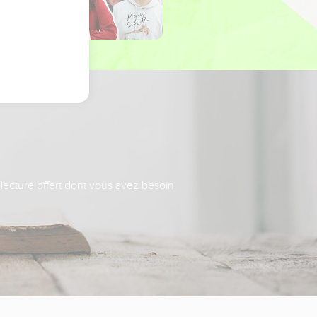
 lecture offert dont vous avez besoin.