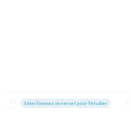
Contenus
Versions
Commentaires
Strong
Dictionnaire