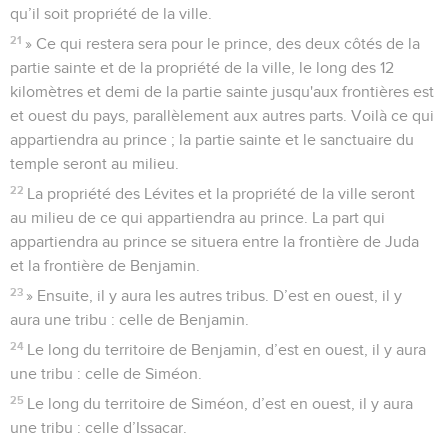
qu’il soit propriété de la ville.
21
» Ce qui restera sera pour le prince, des deux côtés de la
partie sainte et de la propriété de la ville, le long des 12
kilomètres et demi de la partie sainte jusqu'aux frontières est
et ouest du pays, parallèlement aux autres parts. Voilà ce qui
appartiendra au prince ; la partie sainte et le sanctuaire du
temple seront au milieu.
22
La propriété des Lévites et la propriété de la ville seront
au milieu de ce qui appartiendra au prince. La part qui
appartiendra au prince se situera entre la frontière de Juda
et la frontière de Benjamin.
23
» Ensuite, il y aura les autres tribus. D’est en ouest, il y
aura une tribu : celle de Benjamin.
24
Le long du territoire de Benjamin, d’est en ouest, il y aura
une tribu : celle de Siméon.
25
Le long du territoire de Siméon, d’est en ouest, il y aura
une tribu : celle d’Issacar.