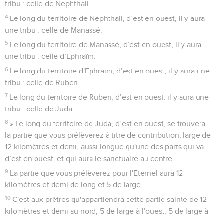
tribu : celle de Nephthali.
4
Le long du territoire de Nephthali, d’est en ouest, il y aura
une tribu : celle de Manassé.
5
Le long du territoire de Manassé, d’est en ouest, il y aura
une tribu : celle d’Ephraïm.
6
Le long du territoire d'Ephraïm, d’est en ouest, il y aura une
tribu : celle de Ruben.
7
Le long du territoire de Ruben, d’est en ouest, il y aura une
tribu : celle de Juda.
8
» Le long du territoire de Juda, d’est en ouest, se trouvera
la partie que vous prélèverez à titre de contribution, large de
12 kilomètres et demi, aussi longue qu'une des parts qui va
d’est en ouest, et qui aura le sanctuaire au centre.
9
La partie que vous prélèverez pour l'Eternel aura 12
kilomètres et demi de long et 5 de large.
10
C'est aux prêtres qu'appartiendra cette partie sainte de 12
kilomètres et demi au nord, 5 de large à l’ouest, 5 de large à