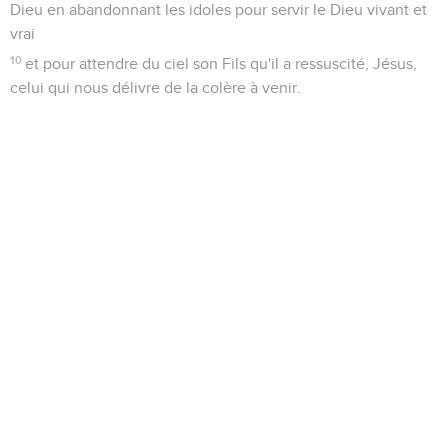
Dieu en abandonnant les idoles pour servir le Dieu vivant et
vrai
10
et pour attendre du ciel son Fils qu'il a ressuscité, Jésus,
celui qui nous délivre de la colère à venir.