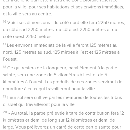
pour la ville, pour ses habitations et ses environs immédiats,
et la ville sera au centre.
16
Voici ses dimensions : du côté nord elle fera 2250 mètres,
du côté sud 2250 mètres, du côté est 2250 mètres et du
côté ouest 2250 mètres.
17
Les environs immédiats de la ville feront 125 mètres au
nord, 125 mètres au sud, 125 mètres à l’est et 125 mètres à
l’ouest.
18
Ce qui restera de la longueur, parallèlement à la partie
sainte, sera une zone de 5 kilomètres à l’est et de 5
kilomètres à l’ouest. Les produits de ces zones serviront de
nourriture à ceux qui travailleront pour la ville.
19
Leur sol sera cultivé par les membres de toutes les tribus
d'Israël qui travailleront pour la ville.
20
» Au total, la partie prélevée à titre de contribution fera 12
kilomètres et demi de long sur 12 kilomètres et demi de
large. Vous prélèverez un carré de cette partie sainte pour