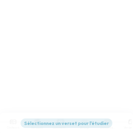
Contenus
Versions
Commentaires
Strong
Dictionnaire