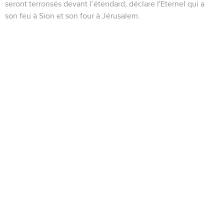
seront terrorisés devant l’étendard, déclare l'Eternel qui a
son feu à Sion et son four à Jérusalem.