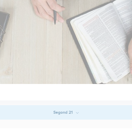
Segond 21