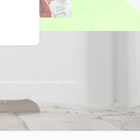
 lecture offert dont vous avez besoin.