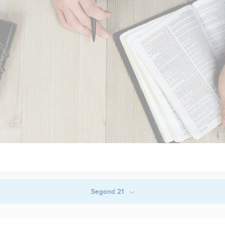
Segond 21