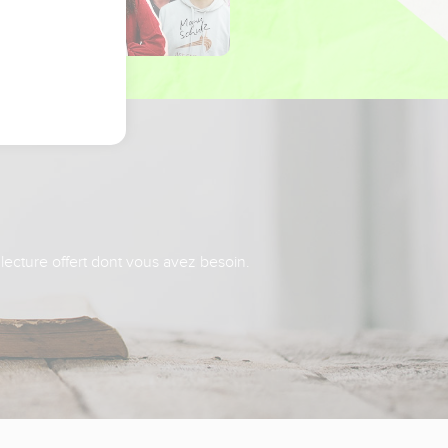
 lecture offert dont vous avez besoin.