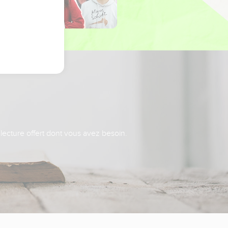
 lecture offert dont vous avez besoin.