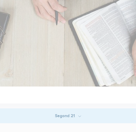
Segond 21