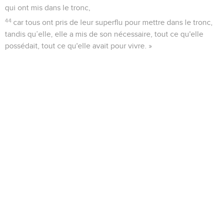
qui ont mis dans le tronc,
44
car tous ont pris de leur superflu pour mettre dans le tronc,
tandis qu’elle, elle a mis de son nécessaire, tout ce qu'elle
possédait, tout ce qu'elle avait pour vivre. »