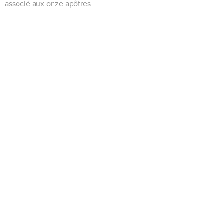
associé aux onze apôtres.