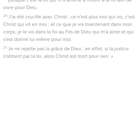
vivre pour Dieu.
20
J'ai été crucifié avec Christ ; ce n'est plus moi qui vis, c'est
Christ qui vit en moi ; et ce que je vis maintenant dans mon
corps, je le vis dans la foi au Fils de Dieu qui m'a aimé et qui
s'est donné lui-même pour moi.
21
Je ne rejette pas la grâce de Dieu ; en effet, si la justice
s'obtient par la loi, alors Christ est mort pour rien. »