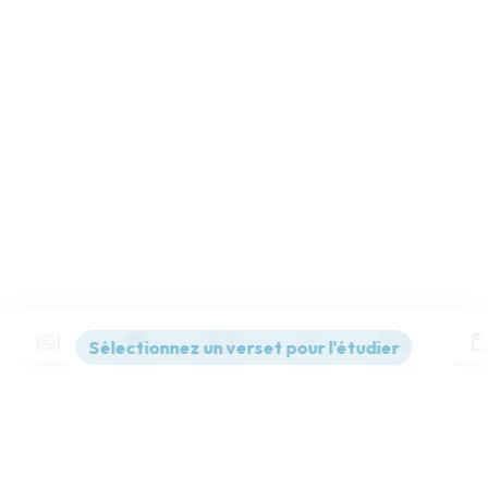
Contenus
Versions
Commentaires
Strong
Dictionnaire
Paramètres de lecture