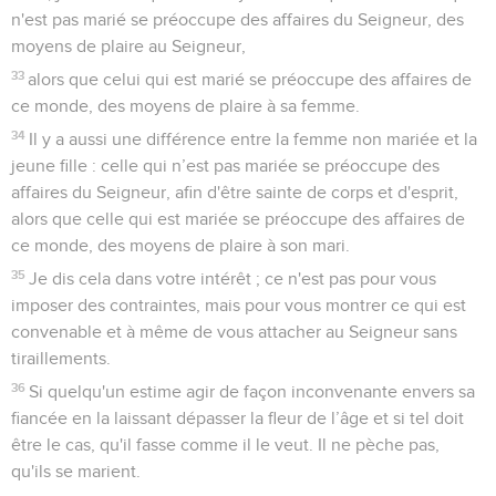
n'est pas marié se préoccupe des affaires du Seigneur, des
moyens de plaire au Seigneur,
33
alors que celui qui est marié se préoccupe des affaires de
ce monde, des moyens de plaire à sa femme.
34
Il y a aussi une différence entre la femme non mariée et la
jeune fille : celle qui n’est pas mariée se préoccupe des
affaires du Seigneur, afin d'être sainte de corps et d'esprit,
alors que celle qui est mariée se préoccupe des affaires de
ce monde, des moyens de plaire à son mari.
35
Je dis cela dans votre intérêt ; ce n'est pas pour vous
imposer des contraintes, mais pour vous montrer ce qui est
convenable et à même de vous attacher au Seigneur sans
tiraillements.
36
Si quelqu'un estime agir de façon inconvenante envers sa
fiancée en la laissant dépasser la fleur de l’âge et si tel doit
être le cas, qu'il fasse comme il le veut. Il ne pèche pas,
qu'ils se marient.