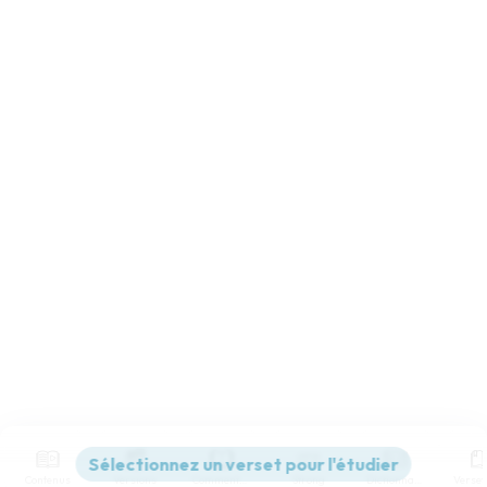
Contenus
Versions
Commentaires
Strong
Dictionnaire