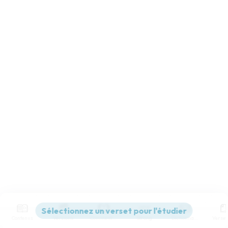
Contenus
Versions
Commentaires
Strong
Dictionnaire