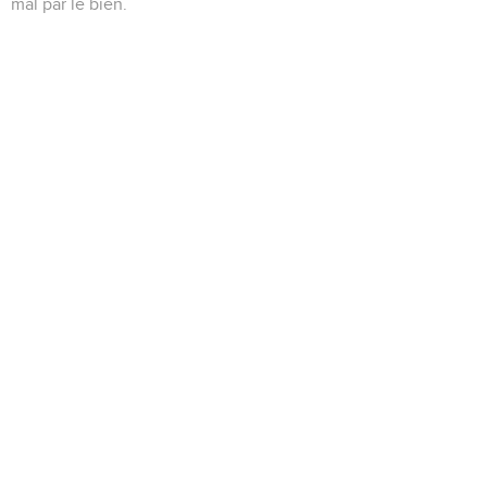
mal par le bien.