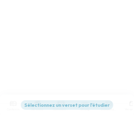
Contenus
Versions
Commentaires
Strong
Dictionnaire