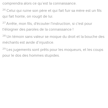
comprendra alors ce qu’est la connaissance.
26
Celui qui ruine son père et qui fait fuir sa mère est un fils
qui fait honte, on rougit de lui.
27
Arrête, mon fils, d'écouter l'instruction, si c'est pour
t'éloigner des paroles de la connaissance !
28
Un témoin sans valeur se moque du droit et la bouche des
méchants est avide d’injustice.
29
Les jugements sont prêts pour les moqueurs, et les coups
pour le dos des hommes stupides.