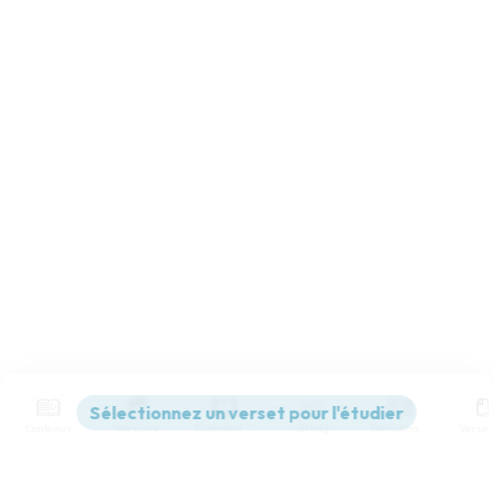
Contenus
Versions
Commentaires
Strong
Dictionnaire