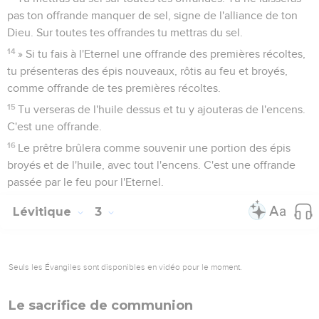
pas ton offrande manquer de sel, signe de l'alliance de ton
Dieu. Sur toutes tes offrandes tu mettras du sel.
14
» Si tu fais à l'Eternel une offrande des premières récoltes,
tu présenteras des épis nouveaux, rôtis au feu et broyés,
comme offrande de tes premières récoltes.
15
Tu verseras de l'huile dessus et tu y ajouteras de l'encens.
C'est une offrande.
16
Le prêtre brûlera comme souvenir une portion des épis
broyés et de l'huile, avec tout l'encens. C'est une offrande
passée par le feu pour l'Eternel.
Lévitique
3
Seuls les Évangiles sont disponibles en vidéo pour le moment.
Le sacrifice de communion