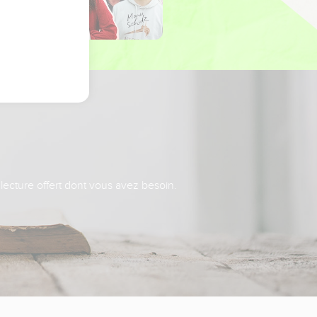
 lecture offert dont vous avez besoin.