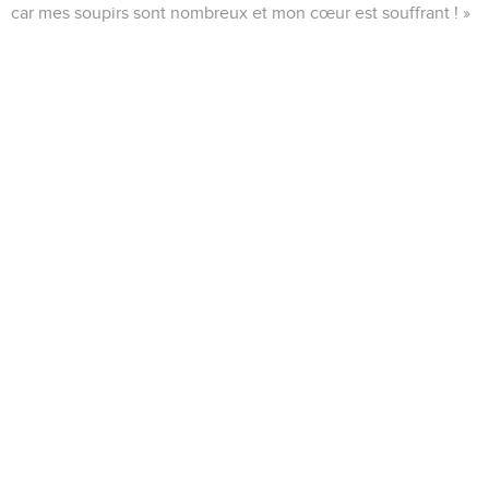
car mes soupirs sont nombreux et mon cœur est souffrant ! »