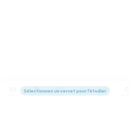
Contenus
Versions
Commentaires
Strong
Dictionnaire
Paramètres de lecture