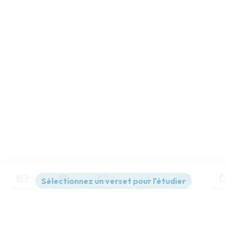
Contenus
Versions
Commentaires
Strong
Dictionnaire