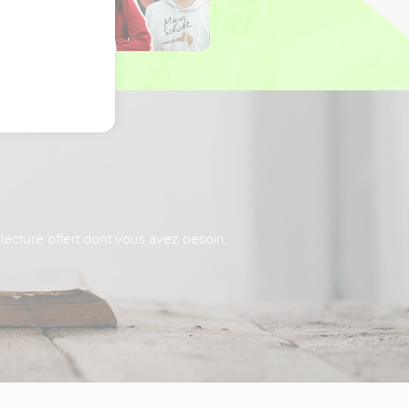
 lecture offert dont vous avez besoin.