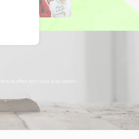
 lecture offert dont vous avez besoin.