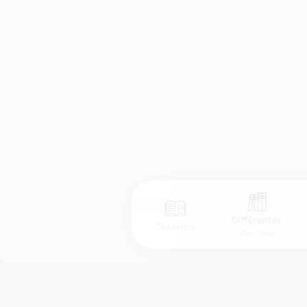
Différentes
Contenus
Versions