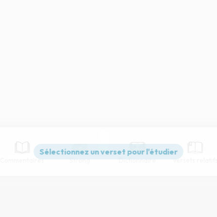
Commentaires
Strong
Dictionnaire
Versets relatif