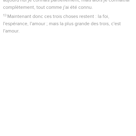
complètement, tout comme j'ai été connu.
13
Maintenant donc ces trois choses restent : la foi,
l'espérance, l'amour ; mais la plus grande des trois, c'est
l'amour.