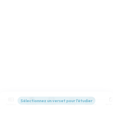
Contenus
Versions
Commentaires
Strong
Dictionnaire