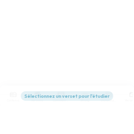
Contenus
Versions
Commentaires
Strong
Dictionnaire
Paramètres de lecture