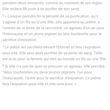
pendant deux semaines, comme au moment de ses règles.
Elle restera 66 jours à se purifier de son sang.
6
» Lorsque prendra fin la période de sa purification, qu’il
s’agisse d’un fils ou d’une fille, elle apportera au prêtre, à
l'entrée de la tente de la rencontre, un agneau d'un an pour
l'holocauste et un jeune pigeon ou une tourterelle pour le
sacrifice d'expiation.
7
Le prêtre les sacrifiera devant l'Eternel et fera l'expiation
pour elle. Elle sera alors purifiée de sa perte de sang. Telle
est la loi pour la femme qui met au monde un fils ou une fille.
8
Si elle n'a pas de quoi se procurer un agneau, elle prendra
*deux tourterelles ou deux jeunes pigeons, l'un pour
l'holocauste, l'autre pour le sacrifice d'expiation. Le prêtre
fera l'expiation pour elle et elle sera pure. »