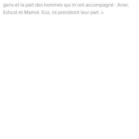
gens et la part des hommes qui m’ont accompagné : Aner,
Eshcol et Mamré. Eux, ils prendront leur part. »