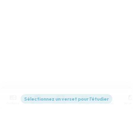
Contenus
Versions
Commentaires
Strong
Dictionnaire
Paramètres de lecture