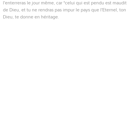
l'enterreras le jour même, car *celui qui est pendu est maudit
de Dieu, et tu ne rendras pas impur le pays que l'Eternel, ton
Dieu, te donne en héritage.