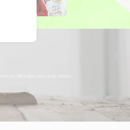
 lecture offert dont vous avez besoin.