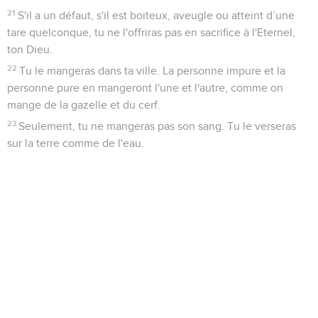
21
S'il a un défaut, s'il est boiteux, aveugle ou atteint d’une
tare quelconque, tu ne l'offriras pas en sacrifice à l'Eternel,
ton Dieu.
22
Tu le mangeras dans ta ville. La personne impure et la
personne pure en mangeront l'une et l'autre, comme on
mange de la gazelle et du cerf.
23
Seulement, tu ne mangeras pas son sang. Tu le verseras
sur la terre comme de l'eau.