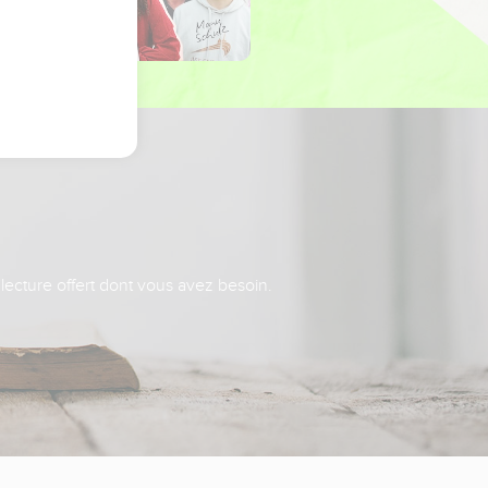
 lecture offert dont vous avez besoin.