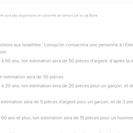
ne sont pas disponibles en colonnes en dehors de la vue Bible.
ctions aux Israélites : Lorsqu'on consacrera une personne à l’Ete
ion.
 60 ans, ton estimation sera de 50 pièces d'argent, d’après la v
on estimation sera de 30 pièces.
à 20 ans, ton estimation sera de 20 pièces pour un garçon, et d
 estimation sera de 5 pièces d'argent pour un garçon, et de 3 pi
60 ans et plus, ton estimation sera de 15 pièces pour un homme,