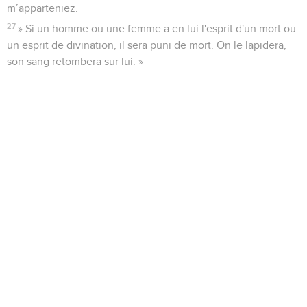
m’apparteniez.
27
» Si un homme ou une femme a en lui l'esprit d'un mort ou
un esprit de divination, il sera puni de mort. On le lapidera,
son sang retombera sur lui. »