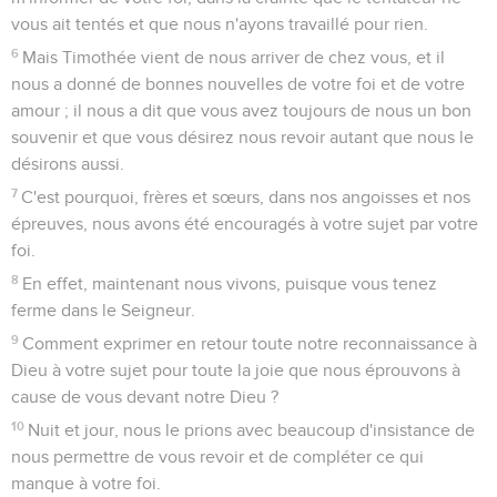
vous ait tentés et que nous n'ayons travaillé pour rien.
6
Mais Timothée vient de nous arriver de chez vous, et il
nous a donné de bonnes nouvelles de votre foi et de votre
amour ; il nous a dit que vous avez toujours de nous un bon
souvenir et que vous désirez nous revoir autant que nous le
désirons aussi.
7
C'est pourquoi, frères et sœurs, dans nos angoisses et nos
épreuves, nous avons été encouragés à votre sujet par votre
foi.
8
En effet, maintenant nous vivons, puisque vous tenez
ferme dans le Seigneur.
9
Comment exprimer en retour toute notre reconnaissance à
Dieu à votre sujet pour toute la joie que nous éprouvons à
cause de vous devant notre Dieu ?
10
Nuit et jour, nous le prions avec beaucoup d'insistance de
nous permettre de vous revoir et de compléter ce qui
manque à votre foi.