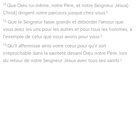
11
Que Dieu lui-même, notre Père, et notre Seigneur Jésus[-
Christ] dirigent notre parcours jusque chez vous !
12
Que le Seigneur fasse grandir et déborder l'amour que
vous avez les uns pour les autres et pour tous les hommes, à
l'exemple de celui que nous avons pour vous !
13
Qu'il affermisse ainsi votre cœur pour qu'il soit
irréprochable dans la sainteté devant Dieu notre Père, lors
du retour de notre Seigneur Jésus avec tous ses saints !