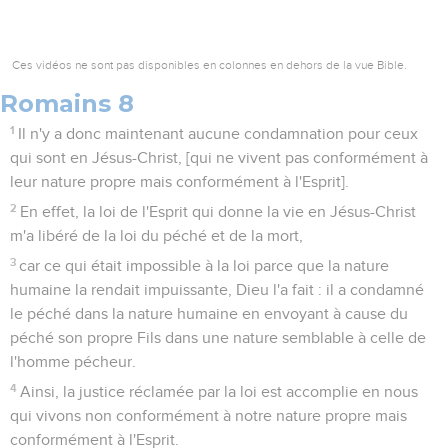
Ces vidéos ne sont pas disponibles en colonnes en dehors de la vue Bible.
Romains 8
1
Il n'y a donc maintenant aucune condamnation pour ceux
qui sont en Jésus-Christ, [qui ne vivent pas conformément à
leur nature propre mais conformément à l'Esprit].
2
En effet, la loi de l'Esprit qui donne la vie en Jésus-Christ
m'a libéré de la loi du péché et de la mort,
3
car ce qui était impossible à la loi parce que la nature
humaine la rendait impuissante, Dieu l'a fait : il a condamné
le péché dans la nature humaine en envoyant à cause du
péché son propre Fils dans une nature semblable à celle de
l'homme pécheur.
4
Ainsi, la justice réclamée par la loi est accomplie en nous
qui vivons non conformément à notre nature propre mais
conformément à l'Esprit.