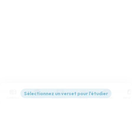
Contenus
Versions
Commentaires
Strong
Dictionnaire
Paramètres de lecture