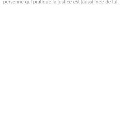
personne qui pratique la justice est [aussi] née de lui.