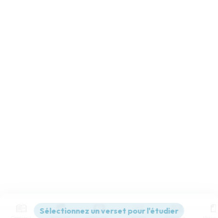
Contenus
Versions
Commentaires
Strong
Dictionnaire