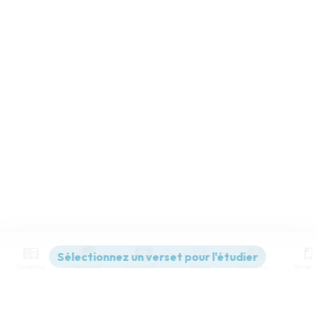
Contenus
Versions
Commentaires
Strong
Dictionnaire