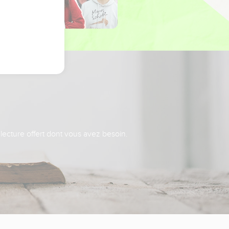
 lecture offert dont vous avez besoin.