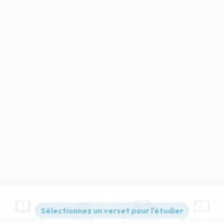
Commentaires
Strong
Dictionnaire
Versets relatif