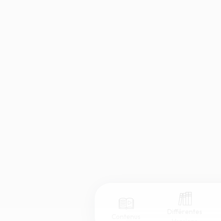
Différentes
Contenus