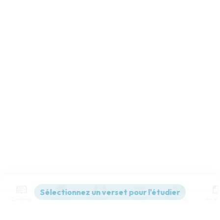
Contenus
Versions
Commentaires
Strong
Dictionnaire