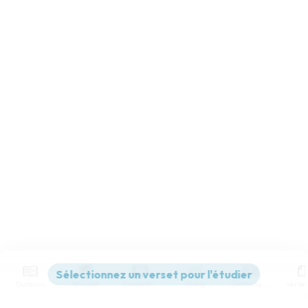
Contenus
Versions
Commentaires
Strong
Dictionnaire